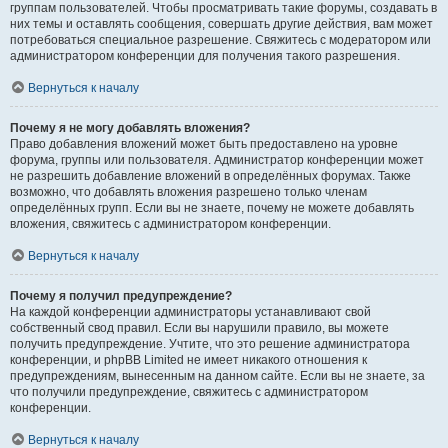
группам пользователей. Чтобы просматривать такие форумы, создавать в
них темы и оставлять сообщения, совершать другие действия, вам может
потребоваться специальное разрешение. Свяжитесь с модератором или
администратором конференции для получения такого разрешения.
Вернуться к началу
Почему я не могу добавлять вложения?
Право добавления вложений может быть предоставлено на уровне
форума, группы или пользователя. Администратор конференции может
не разрешить добавление вложений в определённых форумах. Также
возможно, что добавлять вложения разрешено только членам
определённых групп. Если вы не знаете, почему не можете добавлять
вложения, свяжитесь с администратором конференции.
Вернуться к началу
Почему я получил предупреждение?
На каждой конференции администраторы устанавливают свой
собственный свод правил. Если вы нарушили правило, вы можете
получить предупреждение. Учтите, что это решение администратора
конференции, и phpBB Limited не имеет никакого отношения к
предупреждениям, вынесенным на данном сайте. Если вы не знаете, за
что получили предупреждение, свяжитесь с администратором
конференции.
Вернуться к началу