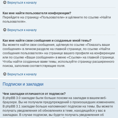
Вернуться к началу
Как мне найти пользователя конференции?
Перейдите на страницу «Пользователи» и щёлкните по ссылке «Найти
пользователя».
Вернуться к началу
Как мне найти свои сообщения и созданные мной темы?
Вы можете найти свои сообщения, щёлкнув по ссылке «Показать ваши
сообщения» в личном разделе на главной странице, по ссылке «Найти
сообщения пользователя» на странице вашего профиля на конференции
или по ссылке «Ваши сообщения» в меню «Ссылки» на главной странице.
Чтобы найти созданные вами темы, используйте страницу расширенного
поиска, заполнив соответствующие поля.
Вернуться к началу
Подписки и закладки
Чем закладки отличаются от подписок?
В phpBB 3.0 закладки были больше похожи на закладки в вашем веб-
браузере. Вы не получали предупреждений о произошедших изменениях.
В phpBB 3.1 закладки больше напоминают подписки на темы. Вы можете
получать уведомления об обновлениях в теме, находящейся у вас в
закладках. В случае подписки, вы будете получать уведомления об