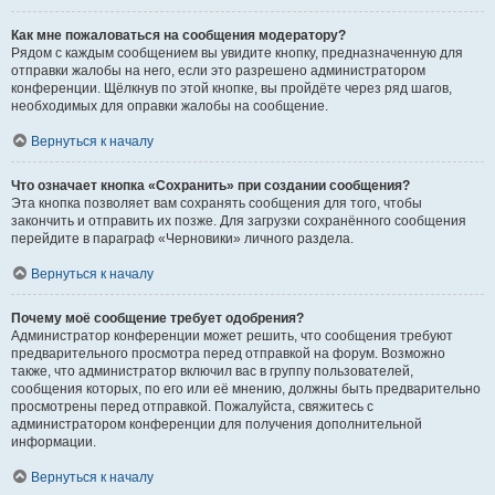
Как мне пожаловаться на сообщения модератору?
Рядом с каждым сообщением вы увидите кнопку, предназначенную для
отправки жалобы на него, если это разрешено администратором
конференции. Щёлкнув по этой кнопке, вы пройдёте через ряд шагов,
необходимых для оправки жалобы на сообщение.
Вернуться к началу
Что означает кнопка «Сохранить» при создании сообщения?
Эта кнопка позволяет вам сохранять сообщения для того, чтобы
закончить и отправить их позже. Для загрузки сохранённого сообщения
перейдите в параграф «Черновики» личного раздела.
Вернуться к началу
Почему моё сообщение требует одобрения?
Администратор конференции может решить, что сообщения требуют
предварительного просмотра перед отправкой на форум. Возможно
также, что администратор включил вас в группу пользователей,
сообщения которых, по его или её мнению, должны быть предварительно
просмотрены перед отправкой. Пожалуйста, свяжитесь с
администратором конференции для получения дополнительной
информации.
Вернуться к началу