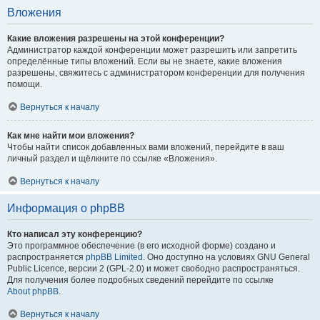
Вложения
Какие вложения разрешены на этой конференции?
Администратор каждой конференции может разрешить или запретить
определённые типы вложений. Если вы не знаете, какие вложения
разрешены, свяжитесь с администратором конференции для получения
помощи.
Вернуться к началу
Как мне найти мои вложения?
Чтобы найти список добавленных вами вложений, перейдите в ваш
личный раздел и щёлкните по ссылке «Вложения».
Вернуться к началу
Информация о phpBB
Кто написал эту конференцию?
Это программное обеспечение (в его исходной форме) создано и
распространяется
phpBB Limited
. Оно доступно на условиях GNU General
Public Licence, версии 2 (GPL-2.0) и может свободно распространяться.
Для получения более подробных сведений перейдите по ссылке
About phpBB
.
Вернуться к началу