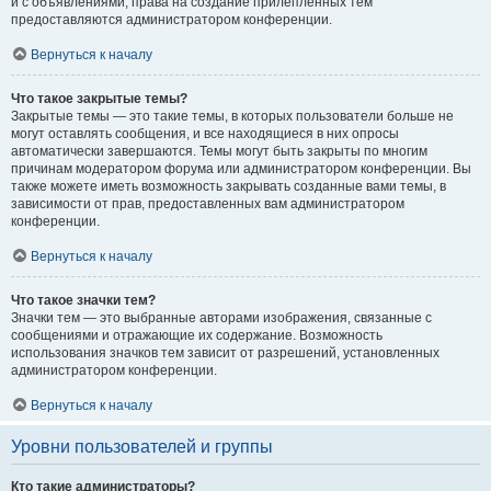
и с объявлениями, права на создание прилепленных тем
предоставляются администратором конференции.
Вернуться к началу
Что такое закрытые темы?
Закрытые темы — это такие темы, в которых пользователи больше не
могут оставлять сообщения, и все находящиеся в них опросы
автоматически завершаются. Темы могут быть закрыты по многим
причинам модератором форума или администратором конференции. Вы
также можете иметь возможность закрывать созданные вами темы, в
зависимости от прав, предоставленных вам администратором
конференции.
Вернуться к началу
Что такое значки тем?
Значки тем — это выбранные авторами изображения, связанные с
сообщениями и отражающие их содержание. Возможность
использования значков тем зависит от разрешений, установленных
администратором конференции.
Вернуться к началу
Уровни пользователей и группы
Кто такие администраторы?