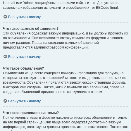
Hotmail или Yahoo, защищённые паролями сайты и т. п. Для указания
ссылок на изображения используйте в сообщениях тег BBCode [img].
Вернуться к началу
Что такое важные объявления?
Эти объявления содержат важную информацию, и вы должны прочесть их
по возможности. Они появляются вверху каждого из форумов и в вашем
личном разделе. Права на создание важных объявлений
предоставляются администратором конференции.
Вернуться к началу
Что такое объявления?
Объявления чаще всего содержат важную информацию для форума, на
котором вы находитесь в настоящий момент, и вы должны прочесть их по
возможности. Объявления появляются вверху каждой страницы форума,
в котором они созданы. Так же, как и с важными объявлениями, права на
создание объявлений предоставляются администратором.
Вернуться к началу
Что такое прилепленные темы?
Прилепленные темы в форуме находятся ниже всех объявлений и только
на его первой странице. Они чаще всего содержат достаточно важную
информацию, поэтому вы должны прочесть их по возможности. Так же, как