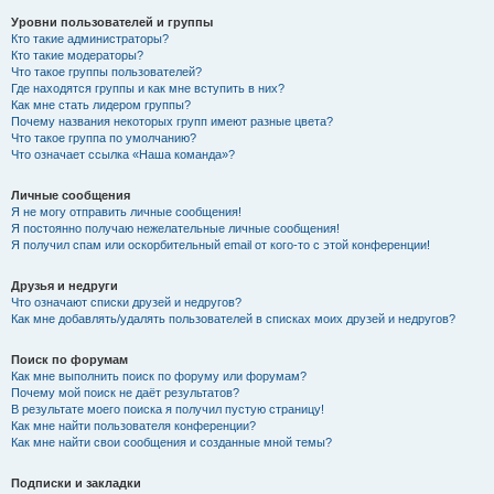
Уровни пользователей и группы
Кто такие администраторы?
Кто такие модераторы?
Что такое группы пользователей?
Где находятся группы и как мне вступить в них?
Как мне стать лидером группы?
Почему названия некоторых групп имеют разные цвета?
Что такое группа по умолчанию?
Что означает ссылка «Наша команда»?
Личные сообщения
Я не могу отправить личные сообщения!
Я постоянно получаю нежелательные личные сообщения!
Я получил спам или оскорбительный email от кого-то с этой конференции!
Друзья и недруги
Что означают списки друзей и недругов?
Как мне добавлять/удалять пользователей в списках моих друзей и недругов?
Поиск по форумам
Как мне выполнить поиск по форуму или форумам?
Почему мой поиск не даёт результатов?
В результате моего поиска я получил пустую страницу!
Как мне найти пользователя конференции?
Как мне найти свои сообщения и созданные мной темы?
Подписки и закладки