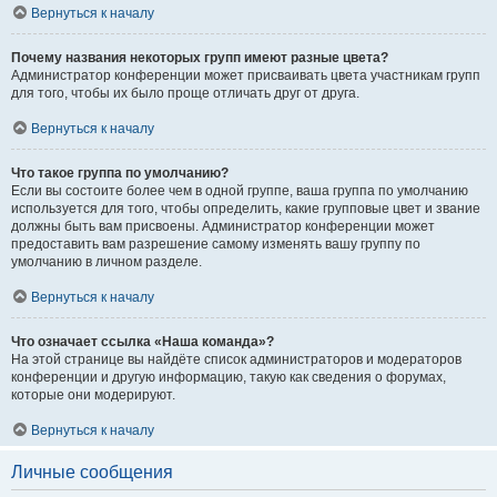
Вернуться к началу
Почему названия некоторых групп имеют разные цвета?
Администратор конференции может присваивать цвета участникам групп
для того, чтобы их было проще отличать друг от друга.
Вернуться к началу
Что такое группа по умолчанию?
Если вы состоите более чем в одной группе, ваша группа по умолчанию
используется для того, чтобы определить, какие групповые цвет и звание
должны быть вам присвоены. Администратор конференции может
предоставить вам разрешение самому изменять вашу группу по
умолчанию в личном разделе.
Вернуться к началу
Что означает ссылка «Наша команда»?
На этой странице вы найдёте список администраторов и модераторов
конференции и другую информацию, такую как сведения о форумах,
которые они модерируют.
Вернуться к началу
Личные сообщения