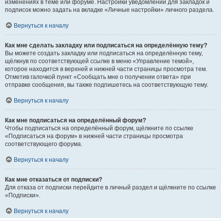
изменениях в теме или форуме. Настройки уведомлений для закладок и
подписок можно задать на вкладке «Личные настройки» личного раздела.
Вернуться к началу
Как мне сделать закладку или подписаться на определённую тему?
Вы можете создать закладку или подписаться на определённую тему,
щёлкнув по соответствующей ссылке в меню «Управление темой»,
которое находится в верхней и нижней части страницы просмотра тем.
Отметив галочкой пункт «Сообщать мне о получении ответа» при
отправке сообщения, вы также подпишетесь на соответствующую тему.
Вернуться к началу
Как мне подписаться на определённый форум?
Чтобы подписаться на определённый форум, щёлкните по ссылке
«Подписаться на форум» в нижней части страницы просмотра
соответствующего форума.
Вернуться к началу
Как мне отказаться от подписки?
Для отказа от подписки перейдите в личный раздел и щёлкните по ссылке
«Подписки».
Вернуться к началу