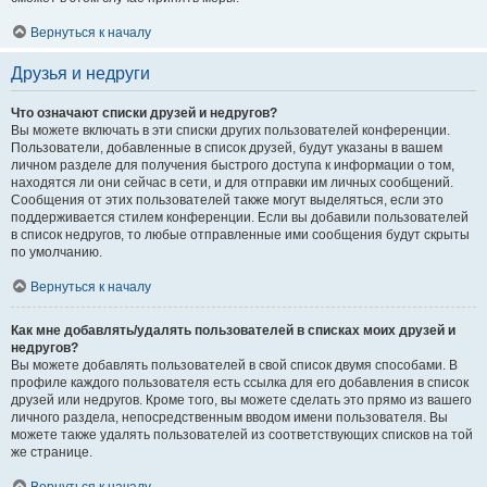
Вернуться к началу
Друзья и недруги
Что означают списки друзей и недругов?
Вы можете включать в эти списки других пользователей конференции.
Пользователи, добавленные в список друзей, будут указаны в вашем
личном разделе для получения быстрого доступа к информации о том,
находятся ли они сейчас в сети, и для отправки им личных сообщений.
Сообщения от этих пользователей также могут выделяться, если это
поддерживается стилем конференции. Если вы добавили пользователей
в список недругов, то любые отправленные ими сообщения будут скрыты
по умолчанию.
Вернуться к началу
Как мне добавлять/удалять пользователей в списках моих друзей и
недругов?
Вы можете добавлять пользователей в свой список двумя способами. В
профиле каждого пользователя есть ссылка для его добавления в список
друзей или недругов. Кроме того, вы можете сделать это прямо из вашего
личного раздела, непосредственным вводом имени пользователя. Вы
можете также удалять пользователей из соответствующих списков на той
же странице.