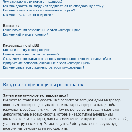
Чем закладки отличаются от подписок?
Как мне сделать закладку или подписаться на определённую тему?
Как мне подписаться на определённый форум?
Как мне отказаться от подписки?
Вложения
Какие вложения разрешены на этой конференции?
Как мне найти мои вложения?
Информация о phpBB
Кто написал эту конференцию?
Почему здесь нет такой-то функции?
С кем можно связаться по вопросу некорректного использования и/или
юридических вопросов, связанных с этой конференцией?
Как мне связаться с администратором конференции?
Вход на конференцию и регистрация
Зачем мне нужно регистрироваться?
Вы можете этого и не делать. Всё зависит от того, как администратор
настроил конференцию: должны ли вы зарегистрироваться, чтобы
размещать сообщения, или нет. Тем не менее регистрация даёт вам
дополнительные возможности, которые недоступны анонимным
пользователям: аватары, личные сообщения, отправка email-сообщений,
участие в группах и т. д. Регистрация займёт у вас всего пару минут,
поэтому мы рекомендуем это сделать.