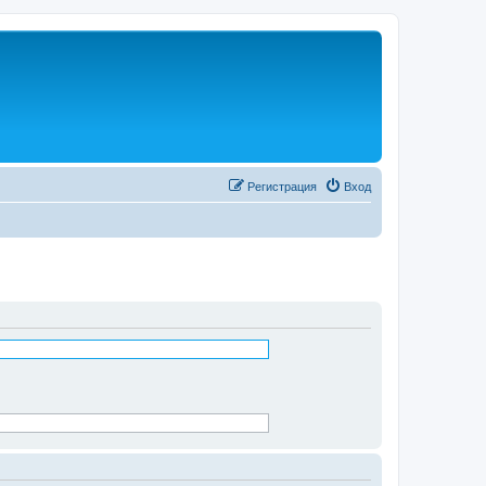
Регистрация
Вход