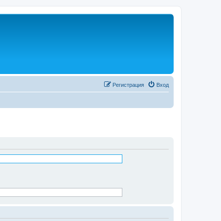
Регистрация
Вход